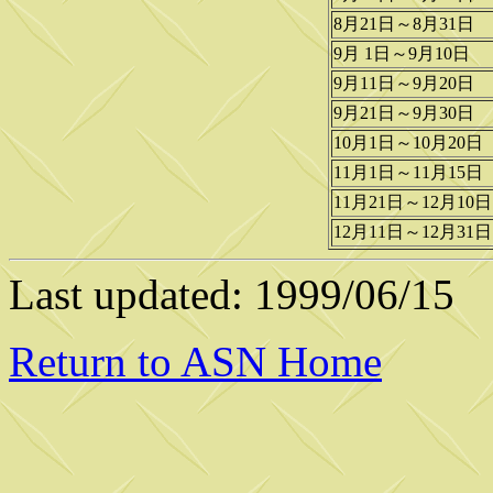
8月21日～8月31日
9月 1日～9月10日
9月11日～9月20日
9月21日～9月30日
10月1日～10月20日
11月1日～11月15日
11月21日～12月10日
12月11日～12月31日
Last updated:
1999/06/15
Return to ASN Home