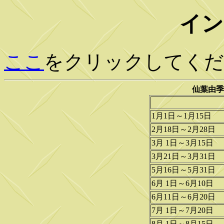
イン
ここ
をクリックしてくだ
仙葉由季
1月1日～1月15日
2月18日～2月28日
3月 1日～3月15日
3月21日～3月31日
5月16日～5月31日
6月 1日～6月10日
6月11日～6月20日
7月 1日～7月20日
8月 1日～8月15日