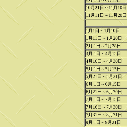
10月21日～11月10日
11月11日～11月20日
1月1日～1月10日
1月11日～1月20日
2月 1日～2月28日
3月 1日～4月15日
4月16日～4月30日
5月 1日～5月15日
5月21日～5月31日
6月 1日～6月15日
6月21日～6月30日
7月 1日～7月15日
7月16日～7月30日
7月31日～8月31日
9月 1日～9月21日