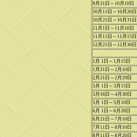
9月21日～10月10日
10月11日～10月20日
10月21日～10月31日
11月1日～11月10日
11月11日～11月15日
12月21日～12月30日
1月 1日～1月15日
1月21日～2月10日
2月21日～2月29日
3月 1日～3月15日
3月16日～4月30日
5月 1日～5月10日
6月 1日～6月20日
6月21日～7月10日
7月11日～8月10日
8月11日～8月20日