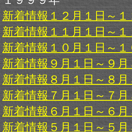
新着情報１２月１日～１
新着情報１１月１日～１
新着情報１０月１日～１
新着情報９月１日～９月
新着情報８月１日～８月
新着情報７月１日～７月
新着情報６月１日～６月
新着情報５月１日～５月