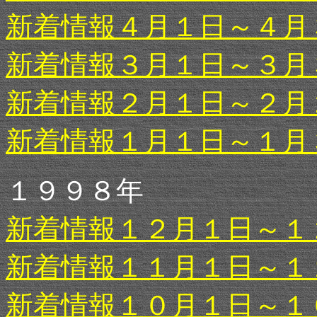
新着情報４月１日～４月
新着情報３月１日～３月
新着情報２月１日～２月
新着情報１月１日～１月
１９９８年
新着情報１２月１日～１
新着情報１１月１日～１
新着情報１０月１日～１