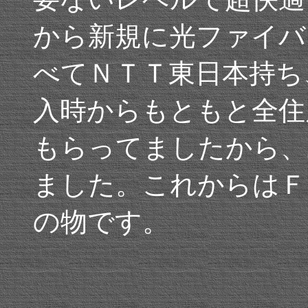
から新規に光ファイバ
べてＮＴＴ東日本持ち
入時からもともと全住
もらってましたから、
ました。これからはＦ
の物です。