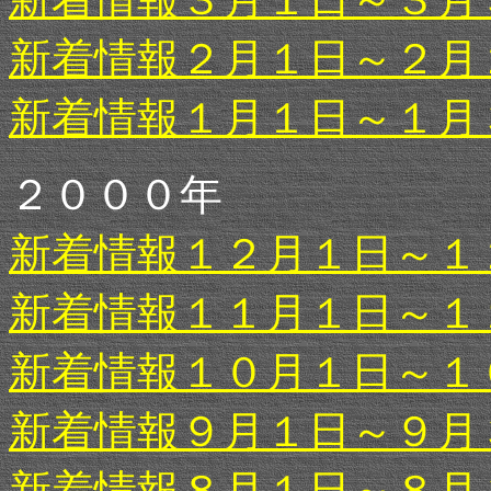
新着情報２月１日～２月
新着情報１月１日～１月
２０００年
新着情報１２月１日～１
新着情報１１月１日～１
新着情報１０月１日～１
新着情報９月１日～９月
新着情報８月１日～８月