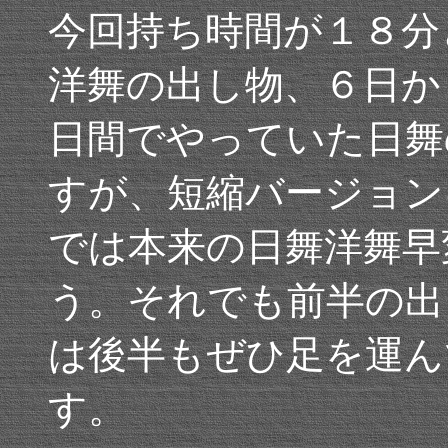
今回持ち時間が１８分
洋舞の出し物、６日か
日間でやっていた日舞
すが、短縮バージョン
では本来の日舞洋舞早
う。それでも前半の出
は後半もぜひ足を運ん
す。