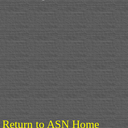
Return to ASN Home