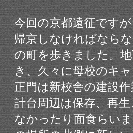
今回の京都遠征ですが
帰京しなければならな
の町を歩きました。地
き、久々に母校のキャ
正門は新校舎の建設作
計台周辺は保存、再生
なかったり面食らいま