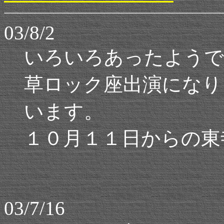
03/8/2
いろいろあったようで
草ロック座出演になり
います。
１０月１１日からの東
03/7/16