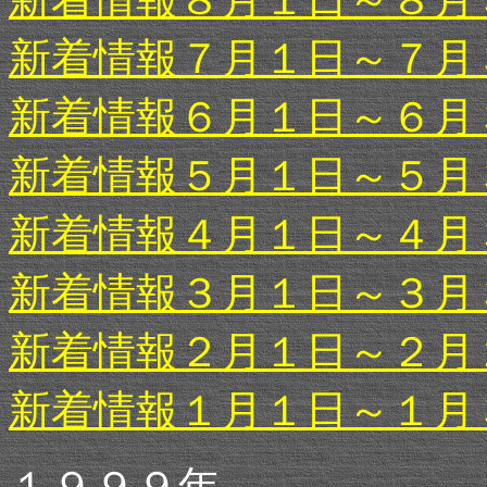
新着情報７月１日～７月
新着情報６月１日～６月
新着情報５月１日～５月
新着情報４月１日～４月
新着情報３月１日～３月
新着情報２月１日～２月
新着情報１月１日～１月
１９９９年